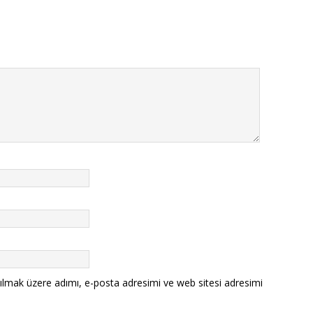
ılmak üzere adımı, e-posta adresimi ve web sitesi adresimi