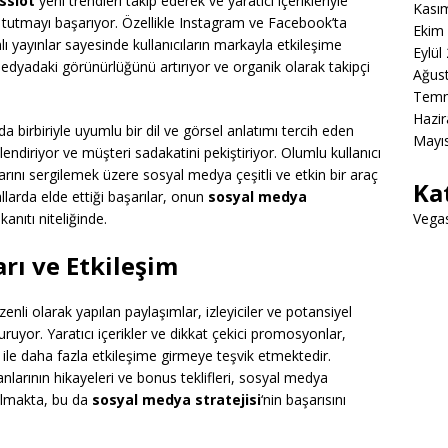
sslot
yeni trendleri takip ederek ve yaratıcı içerikleriyle
Kası
anlı tutmayı başarıyor. Özellikle Instagram ve Facebook’ta
Ekim
nlı yayınlar sayesinde kullanıcıların markayla etkileşime
Eylül
edyadaki görünürlüğünü artırıyor ve organik olarak takipçi
Ağus
Temm
Hazi
da birbiriyle uyumlu bir dil ve görsel anlatımı tercih eden
Mayı
endiriyor ve müşteri sadakatini pekiştiriyor. Olumlu kullanıcı
ını sergilemek üzere sosyal medya çeşitli ve etkin bir araç
Ka
llarda elde ettiği başarılar, onun
sosyal medya
anıtı niteliğinde.
Vegas
rı ve Etkileşim
nli olarak yapılan paylaşımlar, izleyiciler ve potansiyel
ruyor. Yaratıcı içerikler ve dikkat çekici promosyonlar,
a ile daha fazla etkileşime girmeye teşvik etmektedir.
nlarının hikayeleri ve bonus teklifleri, sosyal medya
almakta, bu da
sosyal medya stratejisi
‘nin başarısını