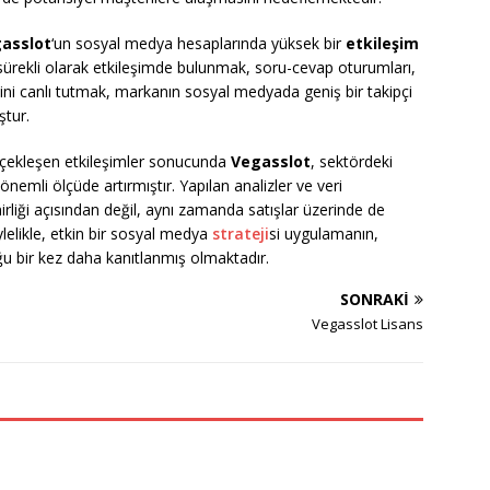
asslot
‘un sosyal medya hesaplarında yüksek bir
etkileşim
a sürekli olarak etkileşimde bulunmak, soru-cevap oturumları,
sini canlı tutmak, markanın sosyal medyada geniş bir takipçi
ştur.
rçekleşen etkileşimler sonucunda
Vegasslot
, sektördeki
ı önemli ölçüde artırmıştır. Yapılan analizler ve veri
irliği açısından değil, aynı zamanda satışlar üzerinde de
ylelikle, etkin bir sosyal medya
strateji
si uygulamanın,
ğu bir kez daha kanıtlanmış olmaktadır.
SONRAKI
Vegasslot Lisans