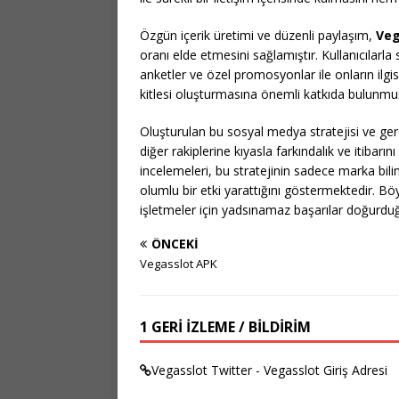
Özgün içerik üretimi ve düzenli paylaşım,
Veg
oranı elde etmesini sağlamıştır. Kullanıcılarl
anketler ve özel promosyonlar ile onların ilgi
kitlesi oluşturmasına önemli katkıda bulunmu
Oluşturulan bu sosyal medya stratejisi ve ge
diğer rakiplerine kıyasla farkındalık ve itibarın
incelemeleri, bu stratejinin sadece marka bilin
olumlu bir etki yarattığını göstermektedir. Bö
işletmeler için yadsınamaz başarılar doğurdu
ÖNCEKI
Vegasslot APK
1 GERI IZLEME / BILDIRIM
Vegasslot Twitter - Vegasslot Giriş Adresi