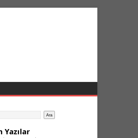
Ara
n Yazılar