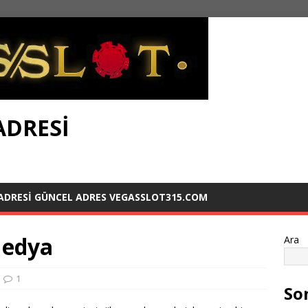
ADRESI
 ADRESI GÜNCEL ADRES VEGASSLOT315.COM
Medya
Ara
1
So