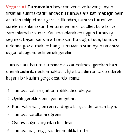
Vegasslot
Turnuvaları
heyecan verici ve kazançlı oyun
fırsatları sunmaktadır, ancak bu turnuvalara katılmak için belirli
adımları takip etmek gerekir. İlk adım, turnuva türünü ve
sürelerini anlamaktır. Her turnuva farklı ödüller, kurallar ve
zamanlamalar sunar. Katılımcı olarak en uygun turnuvayı
seçmek, başarı şansını artıracaktır. Bu doğrultuda, turnuva
türlerine göz atmak ve hangi turnuvanın sizin oyun tarzınıza
uygun olduğunu belirlemek gerekir.
Turnuvalara katılım sürecinde dikkat edilmesi gereken bazı
önemli
adımlar
bulunmaktadır. İşte bu adımları takip ederek
başarılı bir katılım gerçekleştirebilirsiniz:
Turnuva katılım şartlarını dikkatlice okuyun.
Üyelik gerekliliklerini yerine getirin.
Para yatırma işlemlerinizi doğru bir şekilde tamamlayın.
Turnuva kurallarını öğrenin.
Oynayacağınız oyunları belirleyin.
Turnuva başlangıç saatlerine dikkat edin.