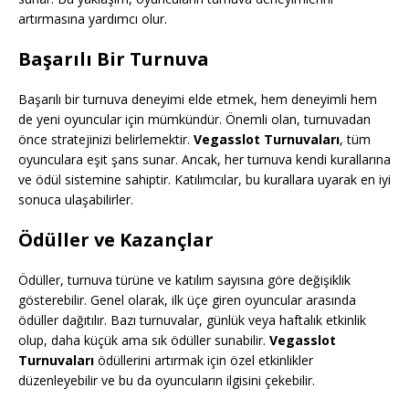
artırmasına yardımcı olur.
Başarılı Bir Turnuva
Başarılı bir turnuva deneyimi elde etmek, hem deneyimli hem
de yeni oyuncular için mümkündür. Önemli olan, turnuvadan
önce stratejinizi belirlemektir.
Vegasslot Turnuvaları
, tüm
oyunculara eşit şans sunar. Ancak, her turnuva kendi kurallarına
ve ödül sistemine sahiptir. Katılımcılar, bu kurallara uyarak en iyi
sonuca ulaşabilirler.
Ödüller ve Kazançlar
Ödüller, turnuva türüne ve katılım sayısına göre değişiklik
gösterebilir. Genel olarak, ilk üçe giren oyuncular arasında
ödüller dağıtılır. Bazı turnuvalar, günlük veya haftalık etkinlik
olup, daha küçük ama sık ödüller sunabilir.
Vegasslot
Turnuvaları
ödüllerini artırmak için özel etkinlikler
düzenleyebilir ve bu da oyuncuların ilgisini çekebilir.