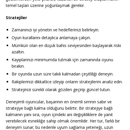
temel taşları üzerine yoğunlaşmak gerekir.
Stratejiler
Zamanınızı iyi yönetin ve hedeflerinizi belirleyin.
Oyun kurallarını detaylıca anlamaya çalışın.
Mümkün olan en düşük bahis seviyesinden başlayarak riski
azaltın.
Kayıplarınızı minimumda tutmak için zamanında oyunu
bırakın.
Bir oyunda uzun süre takılı kalmadan çeşitliliği deneyin.
Rakiplerinizi dikkatlice izleyip onların stratejilerini analiz edin.
Stratejinizi sürekli olarak gözden geçirip güncel tutun.
Deneyimli oyuncular, başarının en önemli sırrının sabır ve
stratejiye bağlı kalma olduğunu belirtir. Bir stratejiye bağlı
kalmanın yanı sıra, oyun içindeki ani değişikliklere de yanıt
verebilecek esnekliğe sahip olmak önemlidir. Her tur, farklı bir
deneyim sunar; bu nedenle uyum sağlama yeteneği, uzun