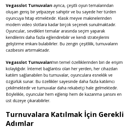
Vegasslot Turnuvaları
ayrıca, çeşitli oyun temalarından
oluşan geniş bir yelpazeye sahiptir ve bu sayede her türden
oyuncuya hitap etmektedir. Klasik meyve makinelerinden
modern video slotlara kadar birçok seçenek sunulmaktadır.
Oyuncular, sevdikleri temalar arasında seçim yaparak
kendilerini daha fazla eğlendirebilir ve kendi stratejilerini
geliştirme imkanı bulabilirler. Bu zengin çeşitlilik, turnuvaların
cazibesini artırmaktadır.
Vegasslot Turnuvaları
’nın temel özelliklerinden biri de erişim
kolaylığıdır. İnternet bağlantısı olan her yerden, her cihazdan
katılım sağlanabilen bu turnuvalar, oyunculara esneklik ve
özgürlük sunar. Bu özellikler sayesinde daha fazla katılımcı
çekilmektedir ve turnuvalar daha rekabetçi hale gelmektedir.
Böylelikle, oyuncular hem eğlenip hem de kazanma şansını en
üst düzeye çıkarabilirler.
Turnuvalara Katılmak İçin Gerekli
Adımlar