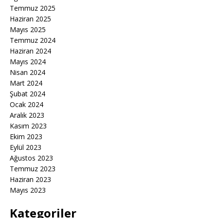
Temmuz 2025
Haziran 2025
Mayıs 2025
Temmuz 2024
Haziran 2024
Mayıs 2024
Nisan 2024
Mart 2024
Şubat 2024
Ocak 2024
Aralık 2023
Kasım 2023
Ekim 2023
Eylül 2023
Ağustos 2023
Temmuz 2023
Haziran 2023
Mayıs 2023
Kategoriler