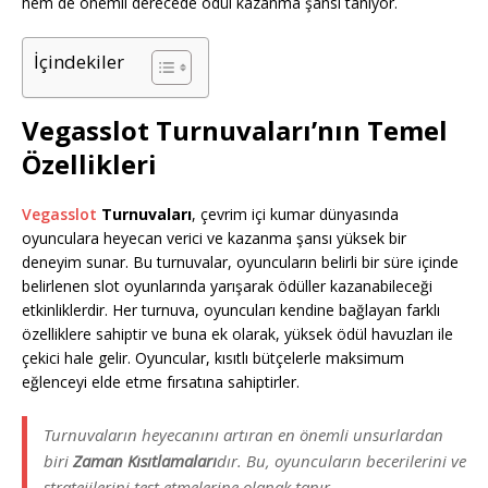
hem de önemli derecede ödül kazanma şansı tanıyor.
İçindekiler
Vegasslot Turnuvaları’nın Temel
Özellikleri
Vegasslot
Turnuvaları
, çevrim içi kumar dünyasında
oyunculara heyecan verici ve kazanma şansı yüksek bir
deneyim sunar. Bu turnuvalar, oyuncuların belirli bir süre içinde
belirlenen slot oyunlarında yarışarak ödüller kazanabileceği
etkinliklerdir. Her turnuva, oyuncuları kendine bağlayan farklı
özelliklere sahiptir ve buna ek olarak, yüksek ödül havuzları ile
çekici hale gelir. Oyuncular, kısıtlı bütçelerle maksimum
eğlenceyi elde etme fırsatına sahiptirler.
Turnuvaların heyecanını artıran en önemli unsurlardan
biri
Zaman Kısıtlamaları
dır. Bu, oyuncuların becerilerini ve
stratejilerini test etmelerine olanak tanır.