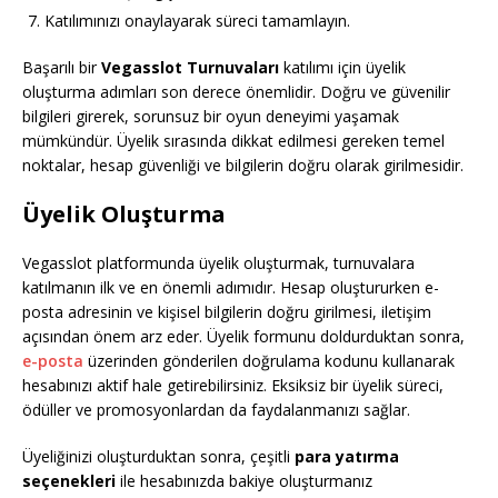
Katılımınızı onaylayarak süreci tamamlayın.
Başarılı bir
Vegasslot Turnuvaları
katılımı için üyelik
oluşturma adımları son derece önemlidir. Doğru ve güvenilir
bilgileri girerek, sorunsuz bir oyun deneyimi yaşamak
mümkündür. Üyelik sırasında dikkat edilmesi gereken temel
noktalar, hesap güvenliği ve bilgilerin doğru olarak girilmesidir.
Üyelik Oluşturma
Vegasslot platformunda üyelik oluşturmak, turnuvalara
katılmanın ilk ve en önemli adımıdır. Hesap oluştururken e-
posta adresinin ve kişisel bilgilerin doğru girilmesi, iletişim
açısından önem arz eder. Üyelik formunu doldurduktan sonra,
e-posta
üzerinden gönderilen doğrulama kodunu kullanarak
hesabınızı aktif hale getirebilirsiniz. Eksiksiz bir üyelik süreci,
ödüller ve promosyonlardan da faydalanmanızı sağlar.
Üyeliğinizi oluşturduktan sonra, çeşitli
para yatırma
seçenekleri
ile hesabınızda bakiye oluşturmanız